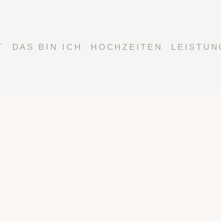
T
DAS BIN ICH
HOCHZEITEN
LEISTUN