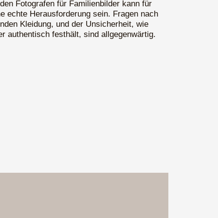
n Fotografen für Familienbilder kann für
ne echte Herausforderung sein. Fragen nach
nden Kleidung, und der Unsicherheit, wie
r authentisch festhält, sind allgegenwärtig.