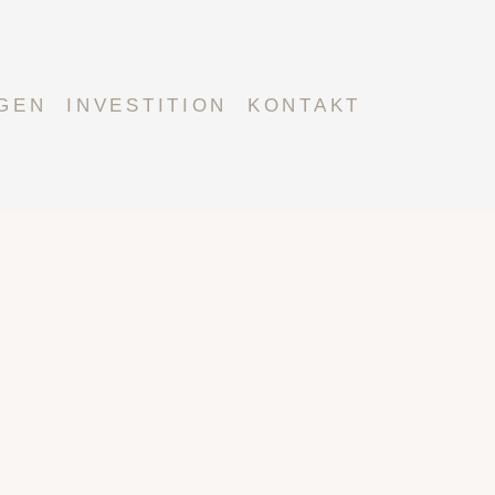
GEN
INVESTITION
KONTAKT