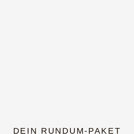
DEIN RUNDUM-PAKET