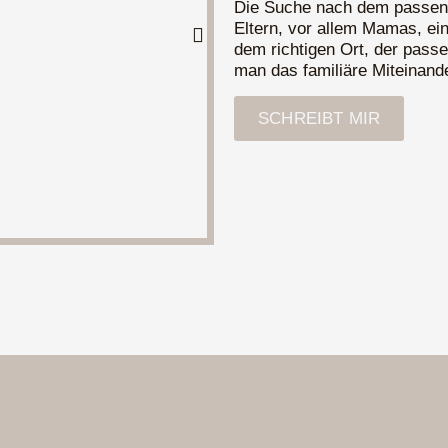
Die Suche nach dem passende
Eltern, vor allem Mamas, ei
dem richtigen Ort, der passe
man das familiäre Miteinande
SCHREIBT MIR